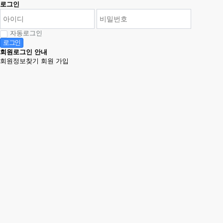
로그인
자동로그인
로그인
회원로그인 안내
회원정보찾기
회원 가입